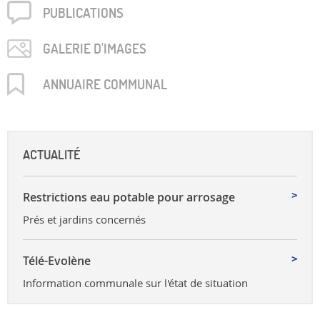
PUBLICA­TIONS
GALERIE D'IMAGES
ANNUAIRE COMMUNAL
ACTUALITÉ
Restrictions eau potable pour arrosage
Prés et jardins concernés
Télé-Evolène
Information communale sur l'état de situation