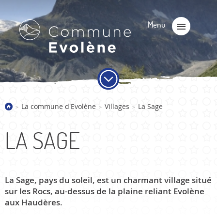
La commune d'Evolène
Villages
La Sage
>
>
>
LA SAGE
La Sage, pays du soleil, est un charmant village situé
sur les Rocs, au-dessus de la plaine reliant Evolène
aux Haudères.