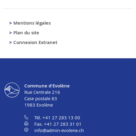
Mentions légales
Plan du site
Connexion Extranet
Commune d'Evolène
Rue Centrale 216
Case postale 83
1983
Evolène
Tél. +41 27 283 13 00
Fax. +41 27 283 31 01
info@admin-evolene.ch