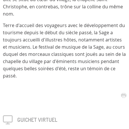
Christophe, en contrebas, trône sur la colline du même
nom.
Terre d'accueil des voyageurs avec le développement du
tourisme depuis le début du siècle passé, la Sage a
toujours accueilli d'illustres hôtes, notamment artistes
et musiciens. Le festival de musique de la Sage, au cours
duquel des morceaux classiques sont joués au sein de la
chapelle du village par d'éminents musiciens pendant
quelques belles soirées d'été, reste un témoin de ce
passé.
GUICHET VIRTUEL