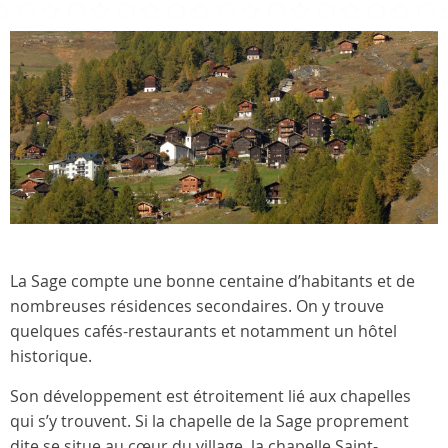
La Sage compte une bonne centaine d’habitants et de
nombreuses résidences secondaires. On y trouve
quelques cafés-restaurants et notamment un hôtel
historique.
Son développement est étroitement lié aux chapelles
qui s’y trouvent. Si la chapelle de la Sage proprement
dite se situe au cœur du village, la chapelle Saint-