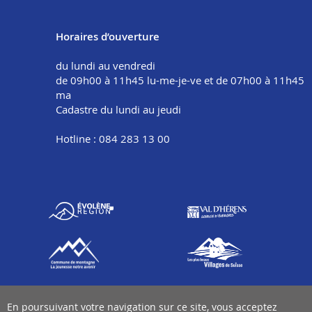
Horaires d’ouverture
du lundi au vendredi
de 09h00 à 11h45 lu-me-je-ve et de 07h00 à 11h45
ma
Cadastre du lundi au jeudi
Hotline : 084 283 13 00
En poursuivant votre navigation sur ce site, vous acceptez