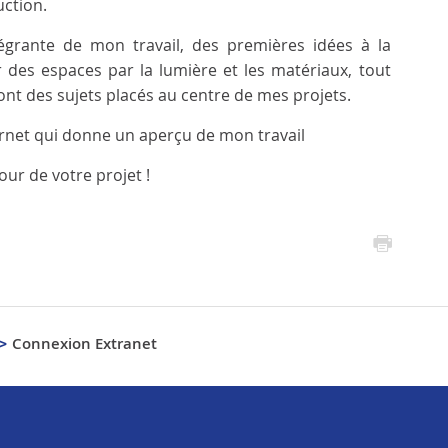
uction.
tégrante de mon travail, des premières idées à la
 des espaces par la lumière et les matériaux, tout
nt des sujets placés au centre de mes projets.
nternet qui donne un aperçu de mon travail
our de votre projet !
Connexion Extranet