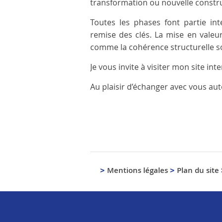
transformation ou nouvelle constr
Toutes les phases font partie in
remise des clés. La mise en valeur
comme la cohérence structurelle so
Je vous invite à visiter mon site i
Au plaisir d’échanger avec vous aut
Mentions légales
Plan du site