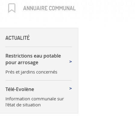
uctures
ANNUAIRE COMMUNAL
ACTUALITÉ
Restrictions eau potable
pour arrosage
Prés et jardins concernés
Télé-Evolène
Information communale sur
l'état de situation