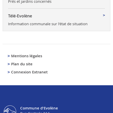
Prés et jardins concernés
Télé-Evolène
Information communale sur l'état de situation
Mentions légales
Plan du site
Connexion Extranet
Commune d'Evolène