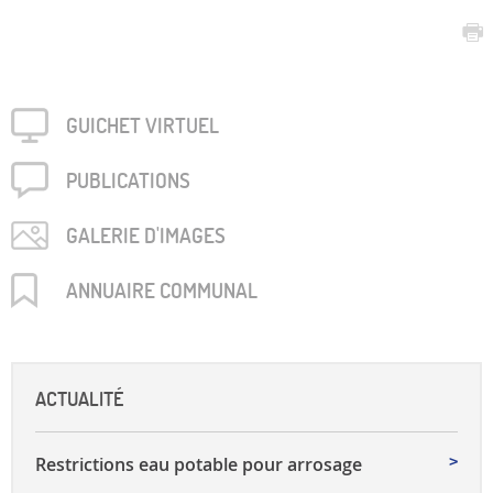
GUICHET VIRTUEL
PUBLICA­TIONS
GALERIE D'IMAGES
ANNUAIRE COMMUNAL
ACTUALITÉ
Restrictions eau potable pour arrosage