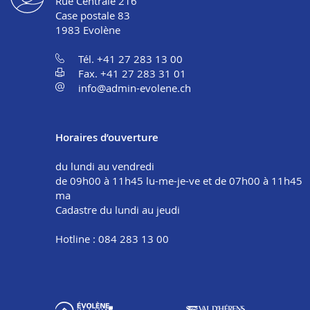
Rue Centrale 216
Case postale 83
1983
Evolène
Tél. +41 27 283 13 00
Fax. +41 27 283 31 01
info@admin-evolene.ch
Horaires d’ouverture
du lundi au vendredi
de 09h00 à 11h45 lu-me-je-ve et de 07h00 à 11h45
ma
Cadastre du lundi au jeudi
Hotline : 084 283 13 00