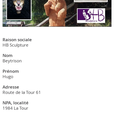
Raison sociale
HB Sculpture
Nom
Beytrison
Prénom
Hugo
Adresse
Route de la Tour 61
NPA, localité
1984 La Tour