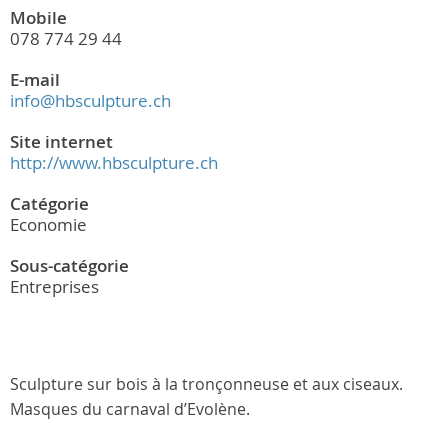
Mobile
078 774 29 44
E-mail
info@hbsculpture.ch
Site internet
http://www.hbsculpture.ch
Catégorie
Economie
Sous-catégorie
Entreprises
Sculpture sur bois à la tronçonneuse et aux ciseaux.
Masques du carnaval d’Evolène.