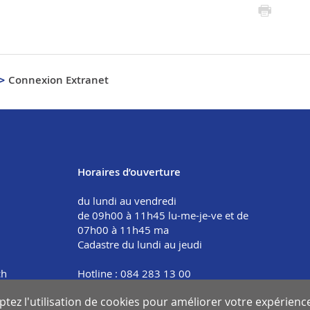
Connexion Extranet
Horaires d’ouverture
du lundi au vendredi
de 09h00 à 11h45 lu-me-je-ve et de
07h00 à 11h45 ma
Cadastre du lundi au jeudi
1
ch
Hotline : 084 283 13 00
tez l'utilisation de cookies pour améliorer votre expérience 