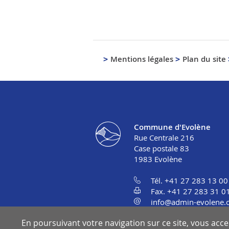
Mentions légales
Plan du site
Commune d'Evolène
Rue Centrale 216
Case postale 83
1983
Evolène
Tél. +41 27 283 13 00
Fax. +41 27 283 31 0
info@admin-evolene.
En poursuivant votre navigation sur ce site, vous accep