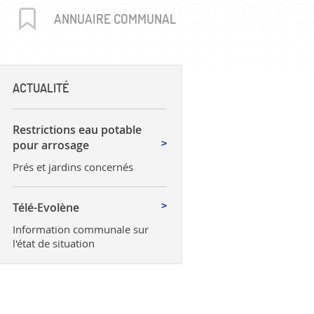
uctures
ANNUAIRE COMMUNAL
ACTUALITÉ
Restrictions eau potable
pour arrosage
Prés et jardins concernés
Télé-Evolène
Information communale sur
l'état de situation