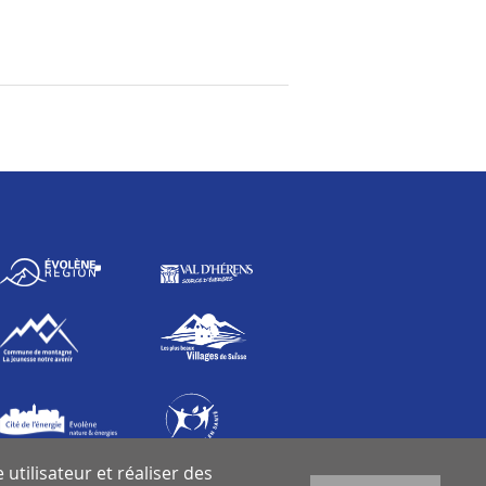
utilisateur et réaliser des