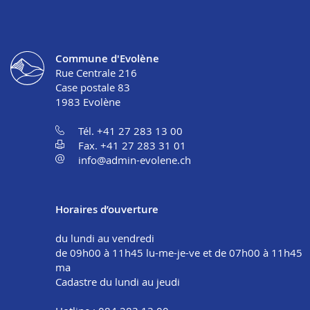
Commune d'Evolène
Rue Centrale 216
Case postale 83
1983
Evolène
Tél. +41 27 283 13 00
Fax. +41 27 283 31 01
info@admin-evolene.ch
Horaires d’ouverture
du lundi au vendredi
de 09h00 à 11h45 lu-me-je-ve et de 07h00 à 11h45
ma
Cadastre du lundi au jeudi