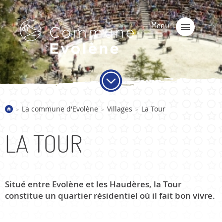
La commune d'Evolène
Villages
La Tour
>
>
>
LA TOUR
Situé entre Evolène et les Haudères, la Tour
constitue un quartier résidentiel où il fait bon vivre.