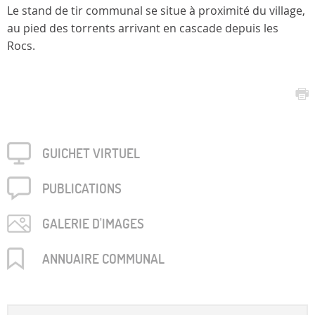
Le stand de tir communal se situe à proximité du village,
au pied des torrents arrivant en cascade depuis les
Rocs.
GUICHET VIRTUEL
PUBLICA­TIONS
GALERIE D'IMAGES
ANNUAIRE COMMUNAL