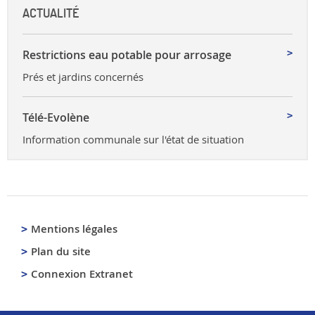
ACTUALITÉ
Restrictions eau potable pour arrosage
Prés et jardins concernés
Télé-Evolène
Information communale sur l'état de situation
Mentions légales
Plan du site
Connexion Extranet