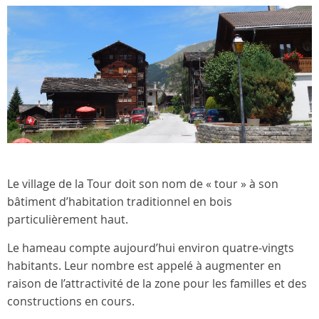
Le village de la Tour doit son nom de « tour » à son
bâtiment d’habitation traditionnel en bois
particulièrement haut.
Le hameau compte aujourd’hui environ quatre-vingts
habitants. Leur nombre est appelé à augmenter en
raison de l’attractivité de la zone pour les familles et des
constructions en cours.