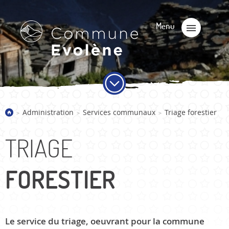
Administration
Services communaux
Triage forestier
>
>
>
TRIAGE
FORESTIER
Le service du triage, oeuvrant pour la commune