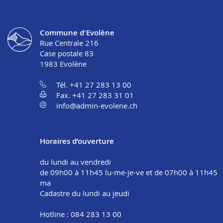
Commune d'Evolène
Rue Centrale 216
Case postale 83
1983
Evolène
Tél. +41 27 283 13 00
Fax. +41 27 283 31 01
info@admin-evolene.ch
Horaires d’ouverture
du lundi au vendredi
de 09h00 à 11h45 lu-me-je-ve et de 07h00 à 11h45
ma
Cadastre du lundi au jeudi
Hotline : 084 283 13 00