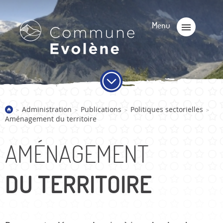
Administration
Publications
Politiques sectorielles
>
>
>
>
Aménagement du territoire
AMÉNAGEMENT
DU TERRITOIRE