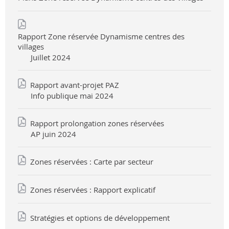
Rapport Zone réservée Dynamisme centres des
villages
Juillet 2024
Rapport avant-projet PAZ
Info publique mai 2024
Rapport prolongation zones réservées
AP juin 2024
Zones réservées : Carte par secteur
Zones réservées : Rapport explicatif
Stratégies et options de développement