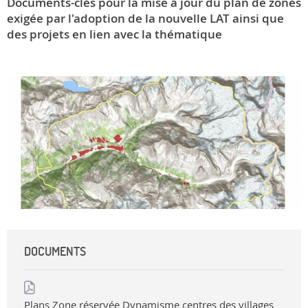
Documents-clés pour la mise à jour du plan de zones
exigée par l'adoption de la nouvelle LAT ainsi que
des projets en lien avec la thématique
DOCUMENTS
Plans Zone réservée Dynamisme centres des villages