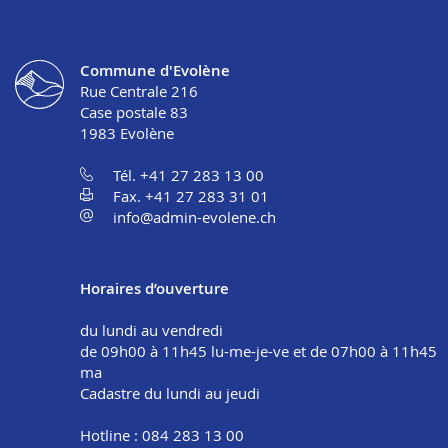
Commune d'Evolène
Rue Centrale 216
Case postale 83
1983
Evolène
Tél. +41 27 283 13 00
Fax. +41 27 283 31 01
info@admin-evolene.ch
Horaires d’ouverture
du lundi au vendredi
de 09h00 à 11h45 lu-me-je-ve et de 07h00 à 11h45
ma
Cadastre du lundi au jeudi
Hotline : 084 283 13 00