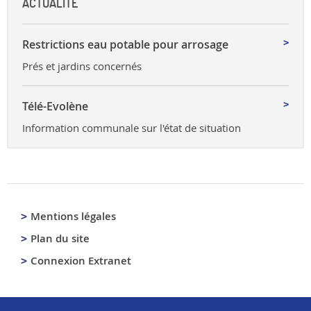
ACTUALITÉ
Restrictions eau potable pour arrosage
Prés et jardins concernés
Télé-Evolène
Information communale sur l'état de situation
Mentions légales
Plan du site
Connexion Extranet