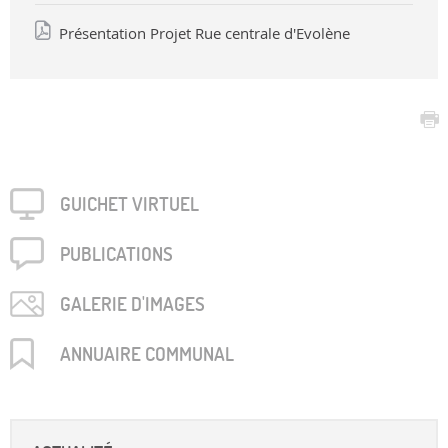
Présentation Projet Rue centrale d'Evolène
GUICHET VIRTUEL
PUBLICA­TIONS
GALERIE D'IMAGES
ANNUAIRE COMMUNAL