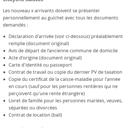
Les nouveau x arrivants doivent se présenter
personnellement au guichet avec tous les documents
demandés :
Déclaration d'arrivée (voir ci-dessous) préalablement
remplie (document original)
Avis de départ de l’ancienne commune de domicile
Acte d'origine (document original)
Carte d'identité ou passeport
Contrat de travail ou copie du dernier PV de taxation
Copie du certificat de la caisse-maladie pour l'année
en cours (sauf pour les personnes rentières qui ne
perçoivent qu'une rente étrangère)
Livret de famille pour les personnes mariées, veuves,
séparées ou divorcées
Contrat de location (bail)