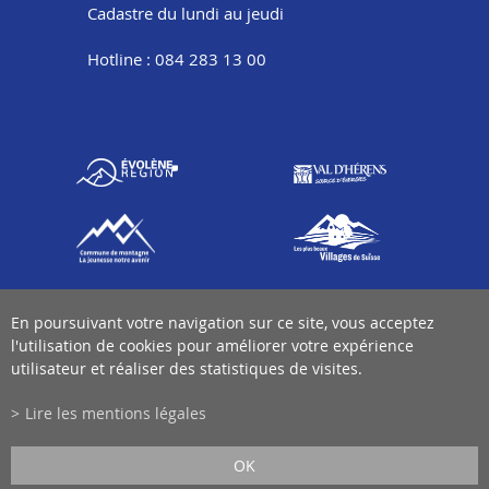
Cadastre du lundi au jeudi
Hotline : 084 283 13 00
En poursuivant votre navigation sur ce site, vous acceptez
l'utilisation de cookies pour améliorer votre expérience
utilisateur et réaliser des statistiques de visites.
Lire les mentions légales
OK