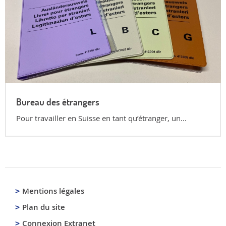
Bureau des étrangers
Pour travailler en Suisse en tant qu’étranger, un...
Mentions légales
Plan du site
Connexion Extranet