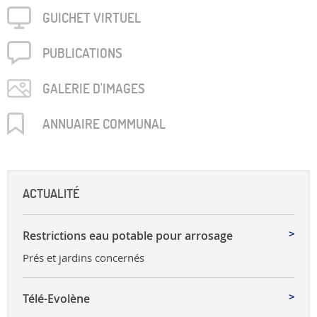
GUICHET VIRTUEL
PUBLICA­TIONS
GALERIE D'IMAGES
ANNUAIRE COMMUNAL
ACTUALITÉ
Restrictions eau potable pour arrosage
Prés et jardins concernés
Télé-Evolène