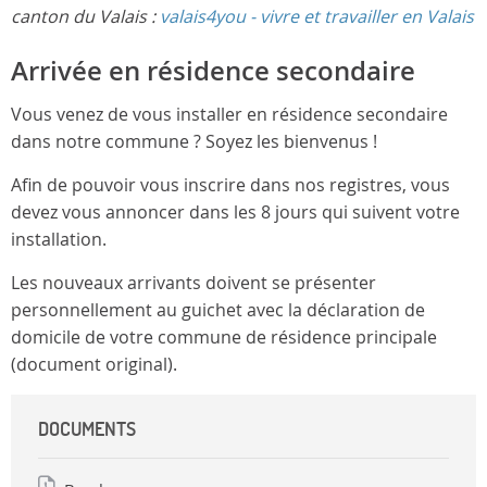
canton du Valais :
valais4you - vivre et travailler en Valais
Arrivée en résidence secondaire
Vous venez de vous installer en résidence secondaire
dans notre commune ? Soyez les bienvenus !
Afin de pouvoir vous inscrire dans nos registres, vous
devez vous annoncer dans les 8 jours qui suivent votre
installation.
Les nouveaux arrivants doivent se présenter
personnellement au guichet avec la déclaration de
domicile de votre commune de résidence principale
(document original).
DOCUMENTS