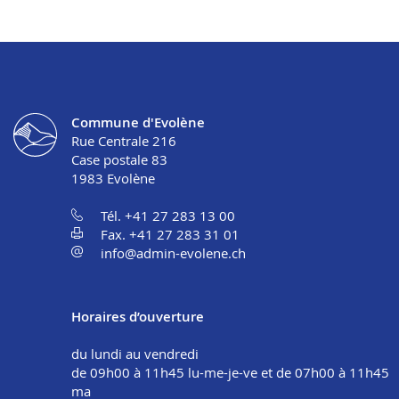
Commune d'Evolène
Rue Centrale 216
Case postale 83
1983
Evolène
Tél. +41 27 283 13 00
Fax. +41 27 283 31 01
info@admin-evolene.ch
Horaires d’ouverture
du lundi au vendredi
de 09h00 à 11h45 lu-me-je-ve et de 07h00 à 11h45
ma