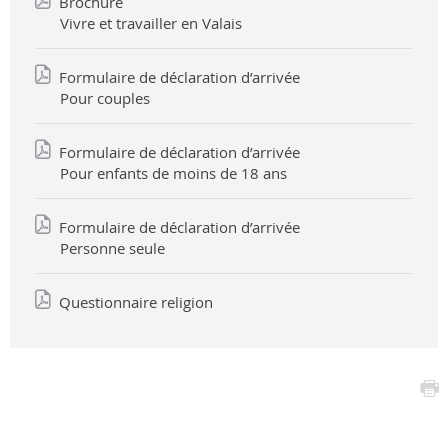
Brochure
Vivre et travailler en Valais
Formulaire de déclaration d’arrivée
Pour couples
Formulaire de déclaration d’arrivée
Pour enfants de moins de 18 ans
Formulaire de déclaration d’arrivée
Personne seule
Questionnaire religion