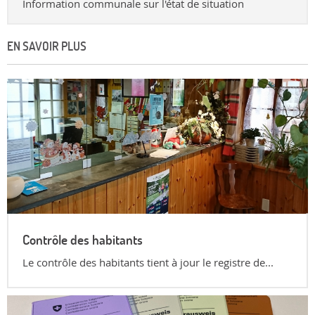
Information communale sur l'état de situation
EN SAVOIR PLUS
Contrôle des habitants
Le contrôle des habitants tient à jour le registre de...