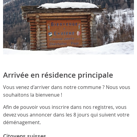
Arrivée en résidence principale
Vous venez d'arriver dans notre commune ? Nous vous
souhaitons la bienvenue !
Afin de pouvoir vous inscrire dans nos registres, vous
devez vous annoncer dans les 8 jours qui suivent votre
déménagement.
Citoyens suisses