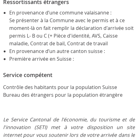
Ressortissants étrangers
En provenance d’une commune valaisanne :
Se présenter à la Commune avec le permis et à ce
moment-là on fait remplir la déclaration d'arrivée soit
permis L- B ou C (+ Pièce d'identité, AVS, Caisse
maladie, Contrat de bail, Contrat de travail
En provenance d’un autre canton suisse :
Première arrivée en Suisse :
Service compétent
Contrôle des habitants pour la population Suisse
Bureau des étrangers pour la population étrangère
Le Service Cantonal de l'économie, du tourisme et de
l'innovation (SETI) met à votre disposition un site
internet pour vous soutenir lors de votre arrivée dans le