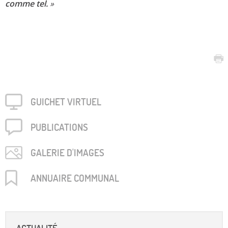
comme tel.
»
GUICHET VIRTUEL
PUBLICA­TIONS
GALERIE D'IMAGES
ANNUAIRE COMMUNAL