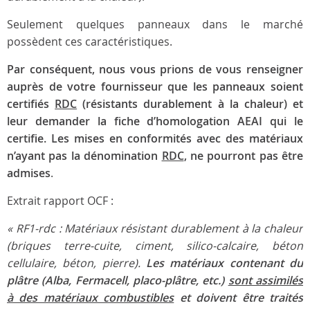
Seulement quelques panneaux dans le marché
possèdent ces caractéristiques.
Par conséquent, nous vous prions de vous renseigner
auprès de votre fournisseur que les panneaux soient
certifiés
RDC
(résistants durablement à la chaleur) et
leur demander la fiche d’homologation AEAI qui le
certifie. Les mises en conformités avec des matériaux
n’ayant pas la dénomination
RDC
, ne pourront pas être
admises
.
Extrait rapport OCF :
« RF1-rdc : Matériaux résistant durablement à la chaleur
(briques terre-cuite, ciment, silico-calcaire, béton
cellulaire, béton, pierre).
Les matériaux contenant du
plâtre (Alba, Fermacell, placo-plâtre, etc.)
sont assimilés
à des matériaux combustibles
et doivent être traités