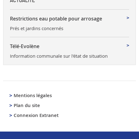
ACTUALITÉ
Restrictions eau potable pour arrosage
Prés et jardins concernés
Télé-Evolène
Information communale sur l'état de situation
Mentions légales
Plan du site
Connexion Extranet