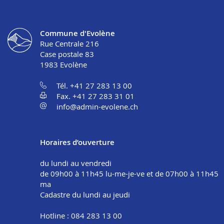
Commune d'Evolène
Rue Centrale 216
Case postale 83
1983
Evolène
Tél. +41 27 283 13 00
Fax. +41 27 283 31 01
info@admin-evolene.ch
Horaires d’ouverture
du lundi au vendredi
de 09h00 à 11h45 lu-me-je-ve et de 07h00 à 11h45
ma
Cadastre du lundi au jeudi
Hotline : 084 283 13 00