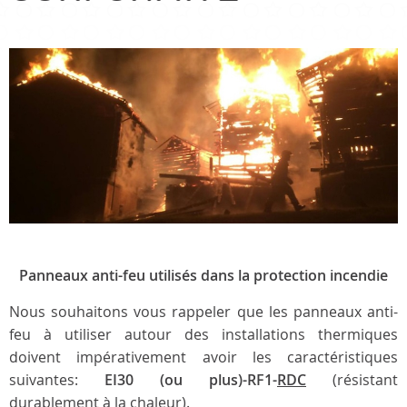
Panneaux anti-feu utilisés dans la protection incendie
Nous souhaitons vous rappeler que les panneaux anti-
feu à utiliser autour des installations thermiques
doivent impérativement avoir les caractéristiques
suivantes:
EI30 (ou plus)-RF1-
RDC
(résistant
durablement à la chaleur).