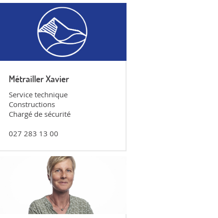
Métrailler Xavier
Service technique
Constructions
Chargé de sécurité
027 283 13 00