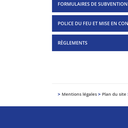
FORMULAIRES DE SUBVENTION 
POLICE DU FEU ET MISE EN CO
RÈGLEMENTS
Mentions légales
Plan du site