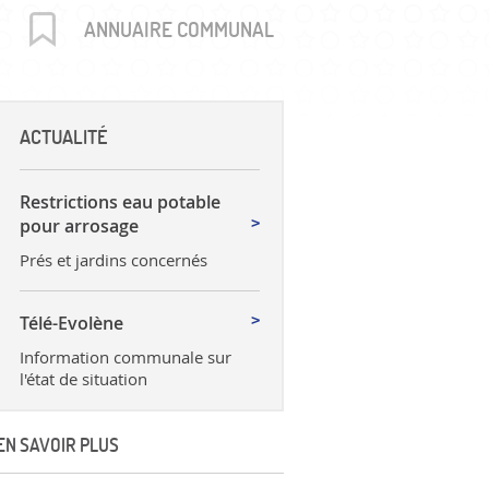
uctures
ANNUAIRE COMMUNAL
ACTUALITÉ
Restrictions eau potable
pour arrosage
Prés et jardins concernés
Télé-Evolène
Information communale sur
l'état de situation
EN SAVOIR PLUS