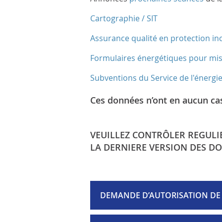
Cartographie / SIT
Assurance qualité en protection in
Formulaires énergétiques pour mis
Subventions du Service de l'énergie
Ces données n’ont en aucun cas 
VEUILLEZ CONTRÔLER REGULI
LA DERNIERE VERSION DES DO
DEMANDE D’AUTORISATION DE