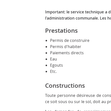
Important: le service technique a
l'administration communale. Les ho
Prestations
Permis de construire
Permis d'habiter
Paiements directs
Eau
Egouts
Etc.
Constructions
Toute personne désireuse de const
ce soit sous ou sur le sol, doit au