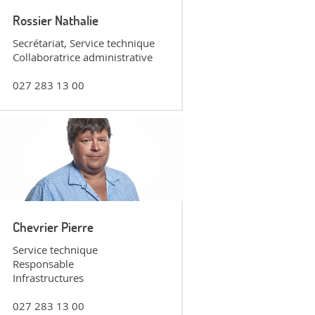
Rossier Nathalie
Secrétariat, Service technique
Collaboratrice administrative
027 283 13 00
Chevrier Pierre
Service technique
Responsable
Infrastructures
027 283 13 00