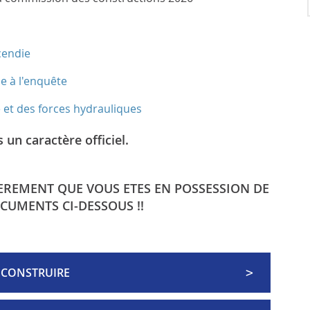
cendie
e à l'enquête
 et des forces hydrauliques
un caractère officiel.
EREMENT QUE VOUS ETES EN POSSESSION DE
CUMENTS CI-DESSOUS !!
 CONSTRUIRE