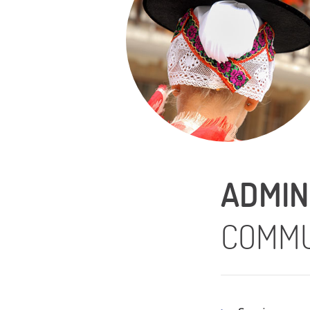
ADMIN
COMM