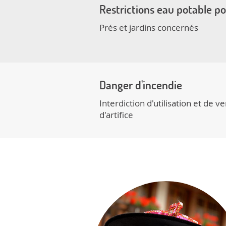
Restrictions eau potable p
Prés et jardins concernés
Danger d'incendie
Interdiction d'utilisation et de v
d'artifice