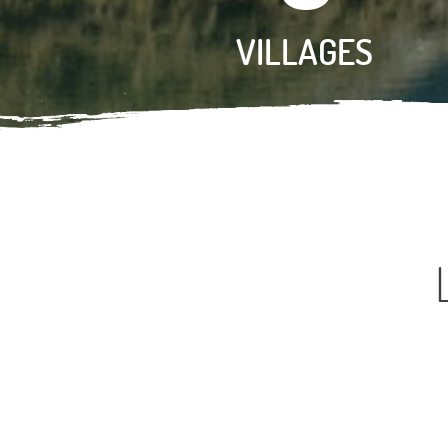
VILLAGES