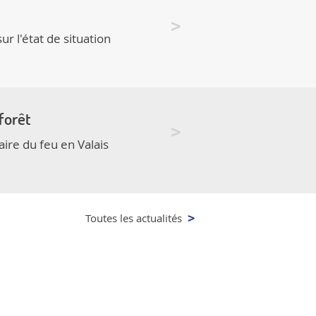
 l'état de situation
forêt
aire du feu en Valais
Toutes les actualités