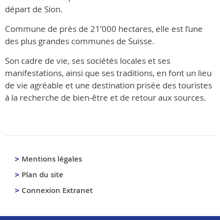
départ de Sion.
Commune de près de 21’000 hectares, elle est l’une
des plus grandes communes de Suisse.
Son cadre de vie, ses sociétés locales et ses
manifestations, ainsi que ses traditions, en font un lieu
de vie agréable et une destination prisée des touristes
à la recherche de bien-être et de retour aux sources.
Mentions légales
Plan du site
Connexion Extranet