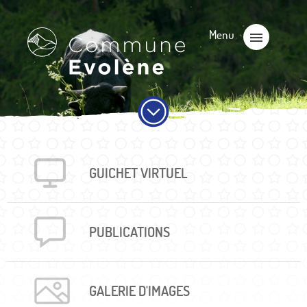
GUICHET VIRTUEL
PUBLICA­TIONS
GALERIE D'IMAGES