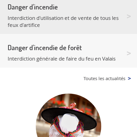
Danger d'incendie
Interdiction d'utilisation et de vente de tous les
feux d'artifice
Danger d'incendie de forêt
Interdiction générale de faire du feu en Valais
Toutes les actualités