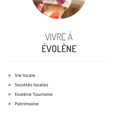
VIVRE À
ÉVOLÈNE
Vie locale
Sociétés locales
Evolène Tourisme
Patrimoine