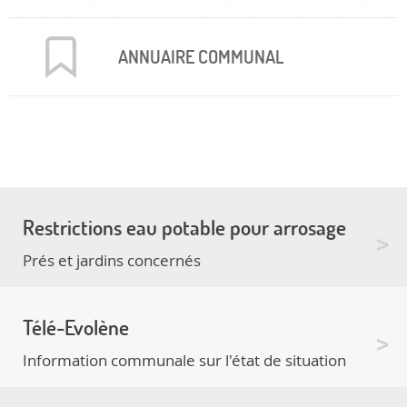
ANNUAIRE COMMUNAL
Restrictions eau potable pour arrosage
Prés et jardins concernés
Télé-Evolène
Information communale sur l'état de situation