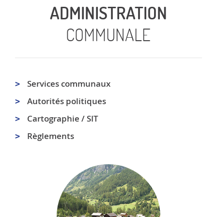
ADMINISTRATION
COMMUNALE
Services communaux
Autorités politiques
Cartographie / SIT
Règlements