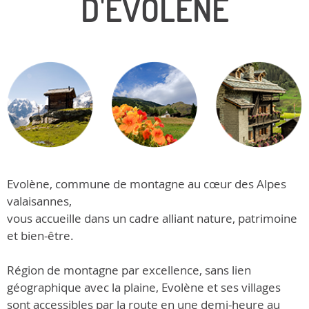
D'ÉVOLÈNE
Evolène, commune de montagne au cœur des Alpes
valaisannes,
vous accueille dans un cadre alliant nature, patrimoine
et bien-être.
Région de montagne par excellence, sans lien
géographique avec la plaine, Evolène et ses villages
sont accessibles par la route en une demi-heure au