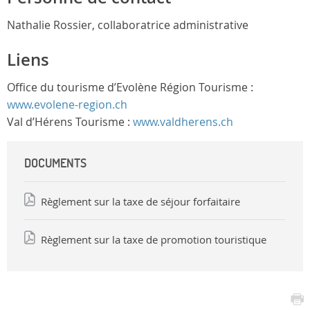
Nathalie Rossier, collaboratrice administrative
Liens
Office du tourisme d’Evolène Région Tourisme :
www.evolene-region.ch
Val d’Hérens Tourisme :
www.valdherens.ch
DOCUMENTS
Règlement sur la taxe de séjour forfaitaire
Règlement sur la taxe de promotion touristique