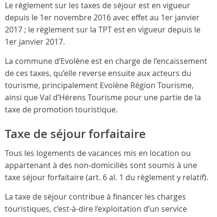
Le règlement sur les taxes de séjour est en vigueur
depuis le 1er novembre 2016 avec effet au 1er janvier
2017 ; le règlement sur la TPT est en vigueur depuis le
1er janvier 2017.
La commune d’Evolène est en charge de l’encaissement
de ces taxes, qu’elle reverse ensuite aux acteurs du
tourisme, principalement Evolène Région Tourisme,
ainsi que Val d’Hérens Tourisme pour une partie de la
taxe de promotion touristique.
Taxe de séjour forfaitaire
Tous les logements de vacances mis en location ou
appartenant à des non-domiciliés sont soumis à une
taxe séjour forfaitaire (art. 6 al. 1 du règlement y relatif).
La taxe de séjour contribue à financer les charges
touristiques, c’est-à-dire l’exploitation d’un service