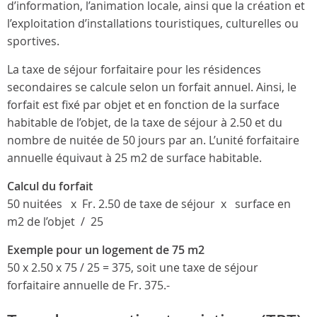
d’information, l’animation locale, ainsi que la création et
l’exploitation d’installations touristiques, culturelles ou
sportives.
La taxe de séjour forfaitaire pour les résidences
secondaires se calcule selon un forfait annuel. Ainsi, le
forfait est fixé par objet et en fonction de la surface
habitable de l’objet, de la taxe de séjour à 2.50 et du
nombre de nuitée de 50 jours par an. L’unité forfaitaire
annuelle équivaut à 25 m2 de surface habitable.
Calcul du forfait
50 nuitées x Fr. 2.50 de taxe de séjour x surface en
m2 de l’objet / 25
Exemple pour un logement de 75 m2
50 x 2.50 x 75 / 25 = 375, soit une taxe de séjour
forfaitaire annuelle de Fr. 375.-