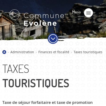
Administration
Finances et fiscalité
Taxes touristiques
>
>
>
TAXES
TOURISTIQUES
Taxe de séjour forfaitaire et taxe de promotion