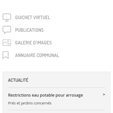
GUICHET VIRTUEL
PUBLICA­TIONS
GALERIE D'IMAGES
ANNUAIRE COMMUNAL
ACTUALITÉ
Restrictions eau potable pour arrosage
Prés et jardins concernés