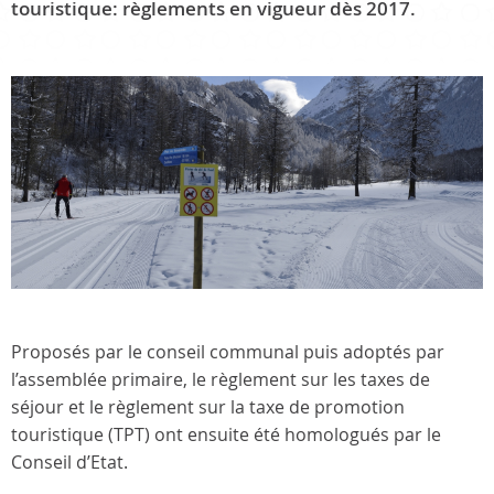
touristique: règlements en vigueur dès 2017.
Proposés par le conseil communal puis adoptés par
l’assemblée primaire, le règlement sur les taxes de
séjour et le règlement sur la taxe de promotion
touristique (TPT) ont ensuite été homologués par le
Conseil d’Etat.