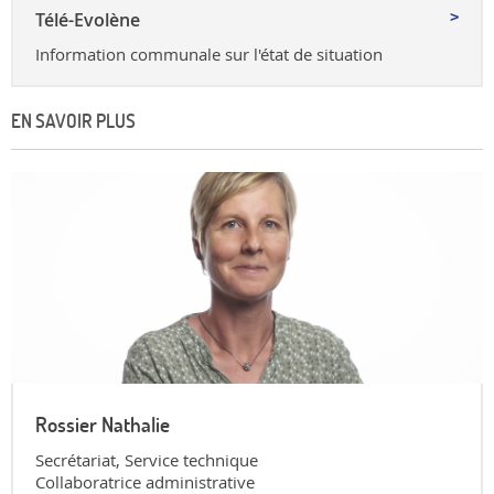
Télé-Evolène
Information communale sur l'état de situation
EN SAVOIR PLUS
Rossier Nathalie
Secrétariat, Service technique
Collaboratrice administrative