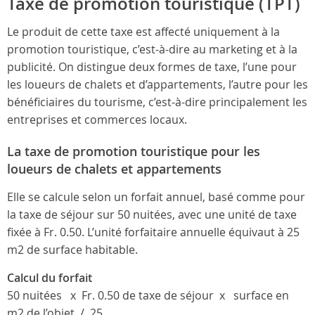
Taxe de promotion touristique (TPT)
Le produit de cette taxe est affecté uniquement à la
promotion touristique, c’est-à-dire au marketing et à la
publicité. On distingue deux formes de taxe, l’une pour
les loueurs de chalets et d’appartements, l’autre pour les
bénéficiaires du tourisme, c’est-à-dire principalement les
entreprises et commerces locaux.
La taxe de promotion touristique pour les
loueurs de chalets et appartements
Elle se calcule selon un forfait annuel, basé comme pour
la taxe de séjour sur 50 nuitées, avec une unité de taxe
fixée à Fr. 0.50. L’unité forfaitaire annuelle équivaut à 25
m2 de surface habitable.
Calcul du forfait
50 nuitées x Fr. 0.50 de taxe de séjour x surface en
m2 de l’objet / 25