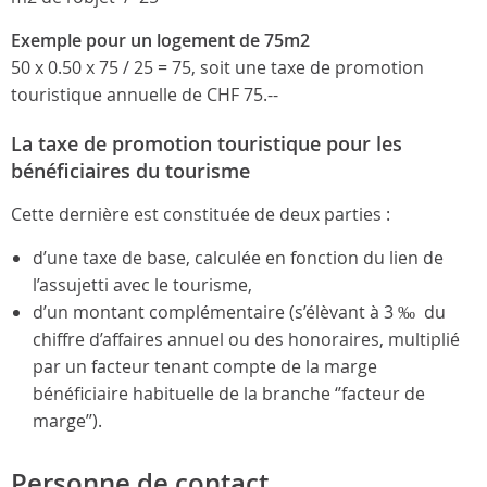
Exemple pour un logement de 75m2
50 x 0.50 x 75 / 25 = 75, soit une taxe de promotion
touristique annuelle de CHF 75.--
La taxe de promotion touristique pour les
bénéficiaires du tourisme
Cette dernière est constituée de deux parties :
d’une taxe de base, calculée en fonction du lien de
l’assujetti avec le tourisme,
d’un montant complémentaire (s’élèvant à 3 ‰ du
chiffre d’affaires annuel ou des honoraires, multiplié
par un facteur tenant compte de la marge
bénéficiaire habituelle de la branche ‘’facteur de
marge’’).
Personne de contact